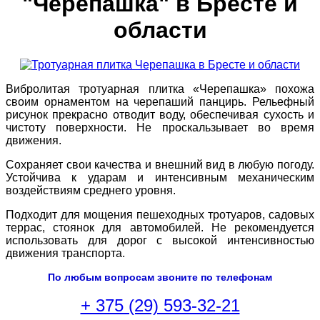
"Черепашка" в Бресте и
области
Вибролитая тротуарная плитка «Черепашка» похожа
своим орнаментом на черепаший панцирь. Рельефный
рисунок прекрасно отводит воду, обеспечивая сухость и
чистоту поверхности. Не проскальзывает во время
движения.
Сохраняет свои качества и внешний вид в любую погоду.
Устойчива к ударам и интенсивным механическим
воздействиям среднего уровня.
Подходит для мощения пешеходных тротуаров, садовых
террас, стоянок для автомобилей. Не рекомендуется
использовать для дорог с высокой интенсивностью
движения транспорта.
По любым вопросам звоните по телефонам
+ 375 (29) 593-32-21