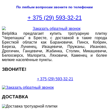
По любым вопросам звоните по телефонам
+ 375 (29) 593-32-21
Belplitka предлагает купить тротуарную плитку
"Черепашка" в Бресте, с доставкой в такие города
Бресткой области как Барановичи, Пинск, Кобрин,
Береза, Лунинец, Ивацевичи, Пружаны, Иваново,
Дрогичин, Ганцевичи, Жабинка, Столин, Микашевичи,
Белоозерск, Малорита, Ляховичи, Каменец и более
мелкие населённые пункты.
ЗВОНИТЕ!
+ 375 (29) 593-32-21
ДОСТАВКА