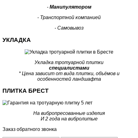
-
Манипулятором
- Транспортной компанией
- Самовывоз
УКЛАДКА
Укладка тротуарной плитки
специалистами
* Цена зависит от вида плитки, объёмов и
особенностей ландшафта
ПЛИТКА БРЕСТ
На вибропресованные изделия
И 2 года на вибролитые
Заказ обратного звонка