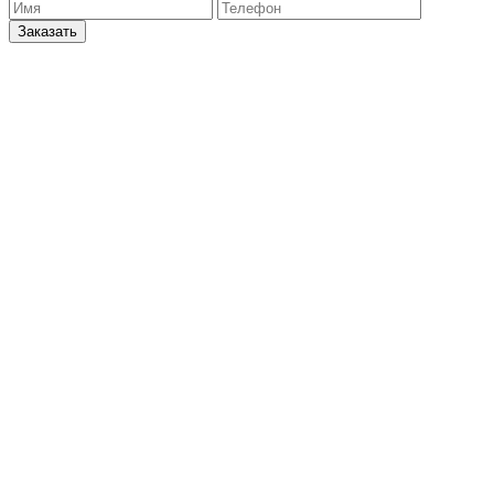
Заказать