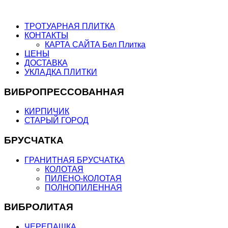
ТРОТУАРНАЯ ПЛИТКА
КОНТАКТЫ
КАРТА САЙТА Бел Плитка
ЦЕНЫ
ДОСТАВКА
УКЛАДКА ПЛИТКИ
ВИБРОПРЕССОВАННАЯ
КИРПИЧИК
СТАРЫЙ ГОРОД
БРУСЧАТКА
ГРАНИТНАЯ БРУСЧАТКА
КОЛОТАЯ
ПИЛЕНО-КОЛОТАЯ
ПОЛНОПИЛЕННАЯ
ВИБРОЛИТАЯ
ЧЕРЕПАШКА