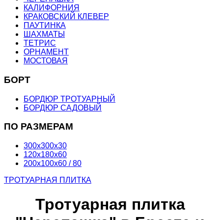
КАЛИФОРНИЯ
КРАКОВСКИЙ КЛЕВЕР
ПАУТИНКА
ШАХМАТЫ
ТЕТРИС
ОРНАМЕНТ
МОСТОВАЯ
БОРТ
БОРДЮР ТРОТУАРНЫЙ
БОРДЮР САДОВЫЙ
ПО РАЗМЕРАМ
300х300х30
120х180х60
200х100х60 / 80
ТРОТУАРНАЯ ПЛИТКА
Тротуарная плитка