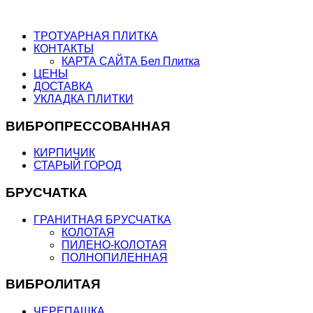
ТРОТУАРНАЯ ПЛИТКА
КОНТАКТЫ
КАРТА САЙТА Бел Плитка
ЦЕНЫ
ДОСТАВКА
УКЛАДКА ПЛИТКИ
ВИБРОПРЕССОВАННАЯ
КИРПИЧИК
СТАРЫЙ ГОРОД
БРУСЧАТКА
ГРАНИТНАЯ БРУСЧАТКА
КОЛОТАЯ
ПИЛЕНО-КОЛОТАЯ
ПОЛНОПИЛЕННАЯ
ВИБРОЛИТАЯ
ЧЕРЕПАШКА