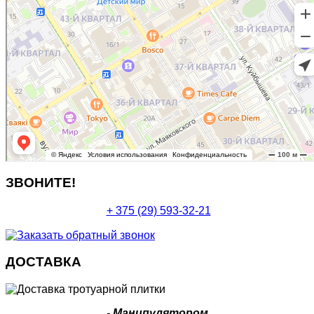
ЗВОНИТЕ!
+ 375 (29) 593-32-21
ДОСТАВКА
-
Манипулятором