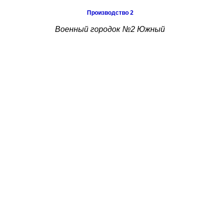
Производство 2
Военный городок №2 Южный