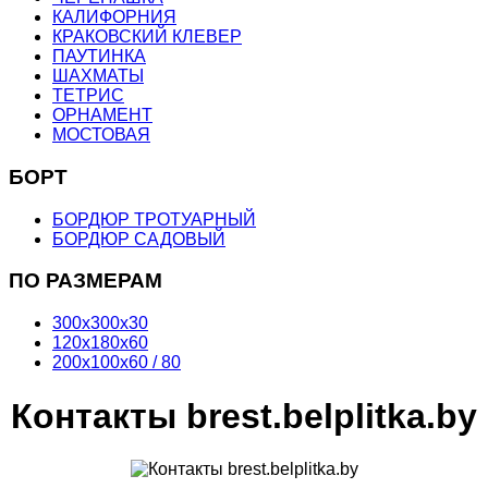
КАЛИФОРНИЯ
КРАКОВСКИЙ КЛЕВЕР
ПАУТИНКА
ШАХМАТЫ
ТЕТРИС
ОРНАМЕНТ
МОСТОВАЯ
БОРТ
БОРДЮР ТРОТУАРНЫЙ
БОРДЮР САДОВЫЙ
ПО РАЗМЕРАМ
300х300х30
120х180х60
200х100х60 / 80
Контакты brest.belplitka.by