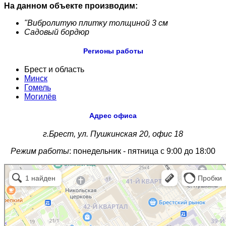
На данном объекте производим:
"Вибролитую плитку толщиной 3 см
Садовый бордюр
Регионы работы
Брест и область
Минск
Гомель
Могилёв
Адрес офиса
г.Брест, ул. Пушкинская 20, офис 18
Режим работы
: понедельник - пятница с 9:00 до 18:00