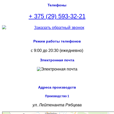
Телефоны
+ 375 (29) 593-32-21
Режим работы телефонов
с 9:00 до 20:30 (ежедневно)
Электронная почта
Адреса производств
Производство 1
ул. Лейтенанта Рябцева