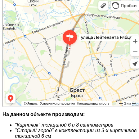
На данном объекте производим:
"Кирпичик" толщиной 6 и 8 сантиметров
"Старый город" в комплектации из 3-х кирпичиков
толщиной 6 см