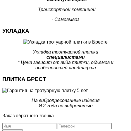
- Транспортной компанией
- Самовывоз
УКЛАДКА
Укладка тротуарной плитки
специалистами
* Цена зависит от вида плитки, объёмов и
особенностей ландшафта
ПЛИТКА БРЕСТ
На вибропресованные изделия
И 2 года на вибролитые
Заказ обратного звонка