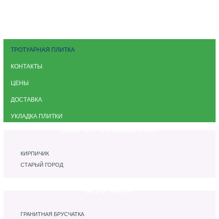
ТРОТУАРНАЯ ПЛИТКА
КОНТАКТЫ
ЦЕНЫ
ДОСТАВКА
УКЛАДКА ПЛИТКИ
ВИБРОПРЕССОВАННАЯ
КИРПИЧИК
СТАРЫЙ ГОРОД
БРУСЧАТКА
ГРАНИТНАЯ БРУСЧАТКА