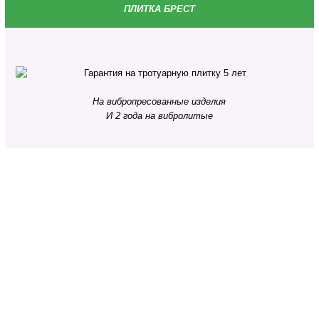
ПЛИТКА БРЕСТ
На вибропресованные изделия
И 2 года на вибролитые