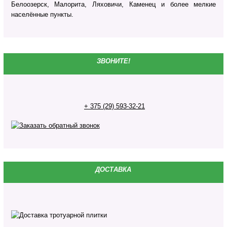
Белоозерск, Малорита, Ляховичи, Каменец и более мелкие
населённые пункты.
ЗВОНИТЕ!
+ 375 (29) 593-32-21
ДОСТАВКА