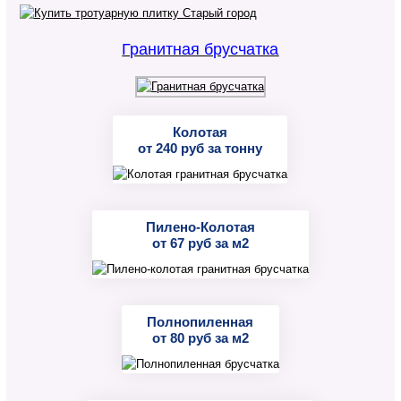
Гранитная брусчатка
Колотая
от 240 руб за тонну
Пилено-Колотая
от 67 руб за м2
Полнопиленная
от 80 руб за м2