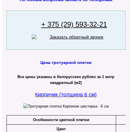
+ 375 (29) 593-32-21
Цена тротуарной плитки
Все цены указаны в белорусских рублях за 1 метр
квадратный (м2)
Кирпичик (толщина 6 см)
Особенности цветной плитки
Цвет