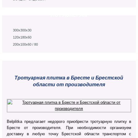
ПО РАЗМЕРАМ
300х300х30
120х180х60
200х100х60 / 80
Тротуарная плитка в Бресте и Брестской
области от производителя
Belplitka предлагает недорого приобрести тротуарную плитку в
Бресте от производителя. При необходимости организуем
доставку в любую точку Брестской области транспортом с