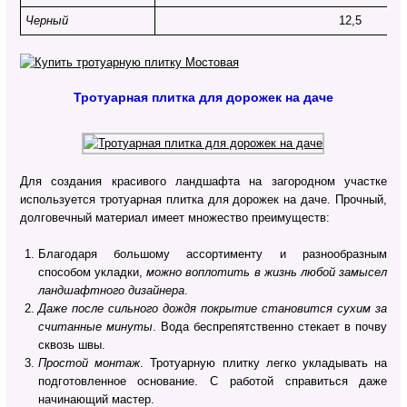
Черный
12,5
Тротуарная плитка для дорожек на даче
Для создания красивого ландшафта на загородном участке
используется тротуарная плитка для дорожек на даче. Прочный,
долговечный материал имеет множество преимуществ:
Благодаря большому ассортименту и разнообразным
способом укладки,
можно воплотить в жизнь любой замысел
ландшафтного дизайнера
.
Даже после сильного дождя покрытие становится сухим за
считанные минуты
. Вода беспрепятственно стекает в почву
сквозь швы.
Простой монтаж
. Тротуарную плитку легко укладывать на
подготовленное основание. С работой справиться даже
начинающий мастер.