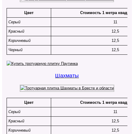
Цвет
Стоимость 1 метра квадрат
Серый
11
Красный
12,5
Коричневый
12,5
Черный
12,5
Шахматы
Цвет
Стоимость 1 метра квадрат
Серый
11
Красный
12,5
Коричневый
12,5