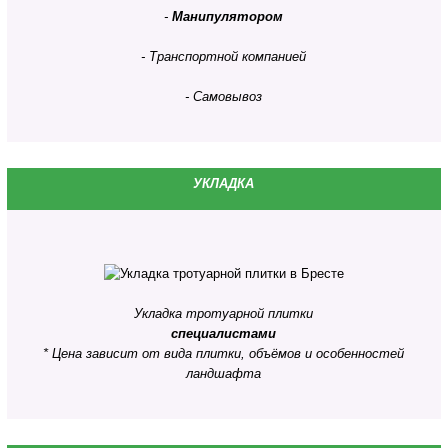
-
Манипулятором
- Транспортной компанией
- Самовывоз
УКЛАДКА
Укладка тротуарной плитки
специалистами
* Цена зависит от вида плитки, объёмов и особенностей
ландшафта