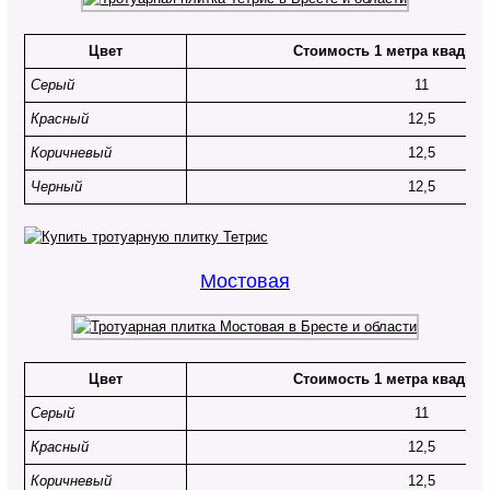
Цвет
Стоимость 1 метра квадрат
Серый
11
Красный
12,5
Коричневый
12,5
Черный
12,5
Мостовая
Цвет
Стоимость 1 метра квадрат
Серый
11
Красный
12,5
Коричневый
12,5