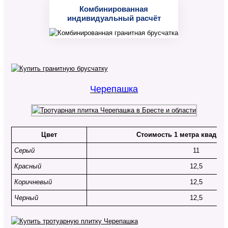
Комбинированная
индивидуальный расчёт
Черепашка
Цвет
Стоимость 1 метра квадрат
Серый
11
Красный
12,5
Коричневый
12,5
Черный
12,5