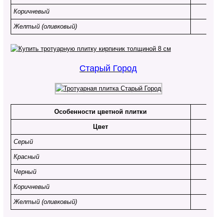
Коричневый
Желтый (оливковый)
Старый Город
Особенности цветной плитки
Цвет
Серый
Красный
Черный
Коричневый
Желтый (оливковый)