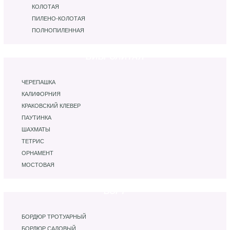
КОЛОТАЯ
ПИЛЕНО-КОЛОТАЯ
ПОЛНОПИЛЕННАЯ
ВИБРОЛИТАЯ
ЧЕРЕПАШКА
КАЛИФОРНИЯ
КРАКОВСКИЙ КЛЕВЕР
ПАУТИНКА
ШАХМАТЫ
ТЕТРИС
ОРНАМЕНТ
МОСТОВАЯ
БОРТ
БОРДЮР ТРОТУАРНЫЙ
БОРДЮР САДОВЫЙ