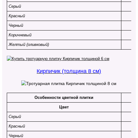
Серый
Красный
Черный
Коричневый
Желтый (оливковый)
Кирпичик (толщина 8 см)
Особенности цветной плитки
Цвет
Серый
Красный
Черный