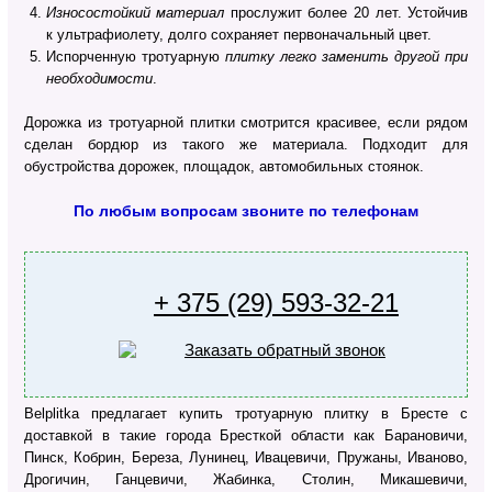
Износостойкий материал
прослужит более 20 лет. Устойчив
к ультрафиолету, долго сохраняет первоначальный цвет.
Испорченную тротуарную
плитку легко заменить другой при
необходимости
.
Дорожка из тротуарной плитки смотрится красивее, если рядом
сделан бордюр из такого же материала. Подходит для
обустройства дорожек, площадок, автомобильных стоянок.
По любым вопросам звоните по телефонам
+ 375 (29) 593-32-21
Belplitka предлагает купить тротуарную плитку в Бресте с
доставкой в такие города Бресткой области как Барановичи,
Пинск, Кобрин, Береза, Лунинец, Ивацевичи, Пружаны, Иваново,
Дрогичин, Ганцевичи, Жабинка, Столин, Микашевичи,